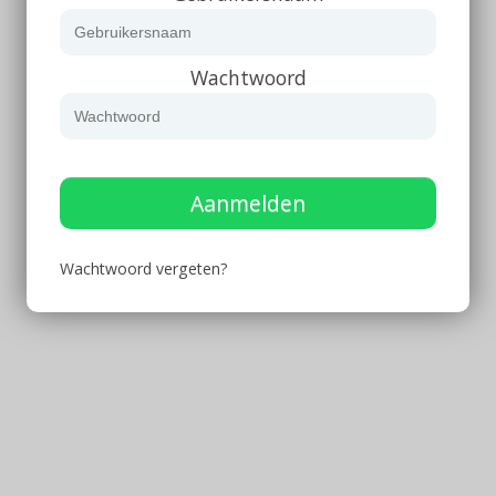
Wachtwoord
Aanmelden
Wachtwoord vergeten?