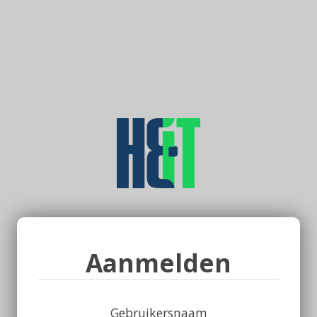
Aanmelden
Gebruikersnaam